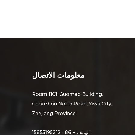
معلومات الاتصال
Room 1101, Guomao Building,
Chouzhou North Road, Yiwu City,
Zhejiang Province
الهاتف: + 86 - 15855195212