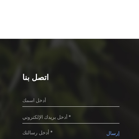
اتصل بنا
إرسال