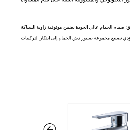
ق: صمام الحمام عالي الجودة يضمن موثوقية زاوية السباكة
يؤدي تصنيع مجموعة صنبور دش الحمام إلى ابتكار التركيبات