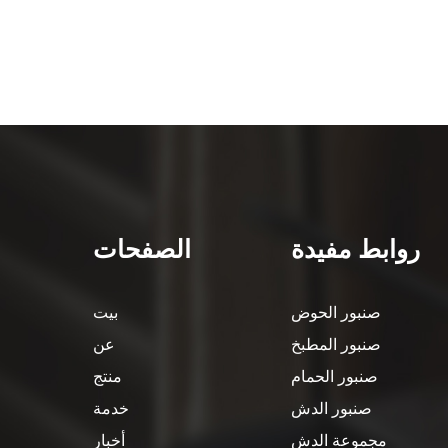
روابط مفيدة
الصفحات
صنبور الحوض
بيت
صنبور المطبخ
عن
صنبور الحمام
منتج
صنبور الدش
خدمة
مجموعة الدش
أخبار