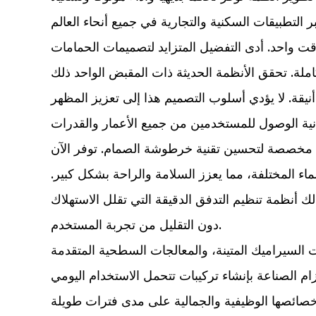
ت واحد. أدى التفضيل المتزايد لتصميمات الحمامات
ملة. تحقق الأنظمة الحديثة ذات المقبض الواحد ذلك
يقة. لا يؤدي أسلوب التصميم هذا إلى تعزيز المظهر
يرة مخصصة لتحسين تقنية خرطوشة الصمام. توفر الآن
اء المختلفة، مما يعزز السلامة والراحة بشكل كبير.
 أنظمة تنظيم التدفق الدقيقة التي تقلل الاستهلاك
دون التقليل من تجربة المستخدم.
ت السيراميك المتينة، والمعالجات السطحية المتقدمة
ام الصناعة بإنشاء تركيبات تتحمل الاستخدام اليومي