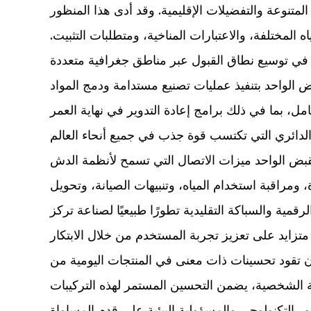
تنوعة والتفضيلات الإقليمية. وقد أدى هذا المنظور
مختلفة، والاعتبارات المناخية، ومتطلبات التثبيت.
 الواحد بتنفيذ عمليات تصنيع مستدامة ودمج المواد
كامل، بما في ذلك برامج إعادة التدوير في نهاية العمر
بض الواحد ميزات الاتصال التي تسمح لأنظمة الدش
مراقبة استخدام المياه، وتنبيهات الصيانة، وتحويل
لرقمية والسباكة التقليدية تطورًا طبيعيًا لصناعة تركز
تقود تحسينات ذات معنى في المنتجات اليومية من
ة الشخصية، يضمن التحسين المستمر لهذه التركيبات