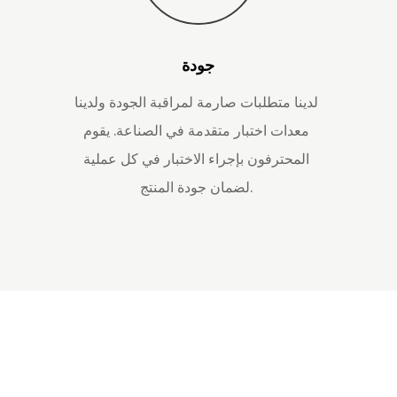
جودة
لدينا متطلبات صارمة لمراقبة الجودة ولدينا
معدات اختبار متقدمة في الصناعة. يقوم
المحترفون بإجراء الاختبار في كل عملية
لضمان جودة المنتج.