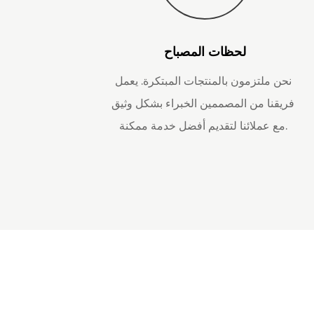
لحظات المصباح
نحن ملتزمون بالمنتجات المبتكرة. يعمل
فريقنا من المصممين الخبراء بشكل وثيق
مع عملائنا لتقديم أفضل خدمة ممكنة.