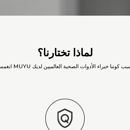
لماذا تختارنا؟