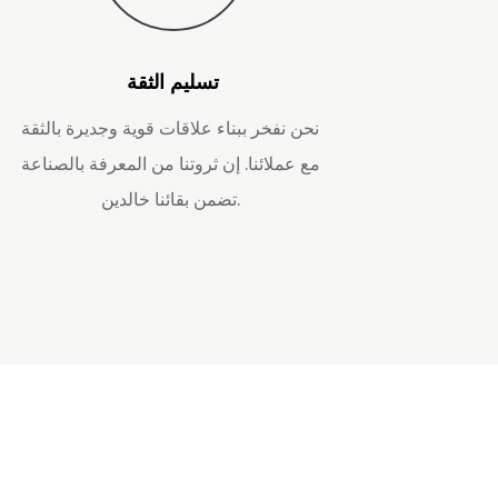
تسليم الثقة
نحن نفخر ببناء علاقات قوية وجديرة بالثقة
مع عملائنا. إن ثروتنا من المعرفة بالصناعة
تضمن بقائنا خالدين.