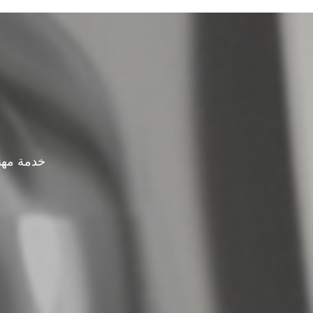
خدمة مهن