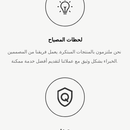
لحظات المصباح
نحن ملتزمون بالمنتجات المبتكرة. يعمل فريقنا من المصممين
الخبراء بشكل وثيق مع عملائنا لتقديم أفضل خدمة ممكنة.