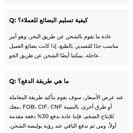
Q: كيفية تسليم البضائع للعملاء؟
عادة ما نقوم بالشحن عن طريق البحر، وهو أمر
مناسب جدًا للتصدير. بالطبع، إذا كانت بضائع العميل
عاجلة، يمكننا أيضًا الشحن عن طريق الجو.
Q: ما هي طريقة الدفع؟
عند عرض الأسعار، سوف نقوم بتأكيد طريقة المعاملة
معك، FOB، CIF، CNF أو طرق أخرى. بالنسبة
للإنتاج الضخم، فإننا عادة ندفع 30% دفعة مقدمة
أولاً، ومن ثم ندفع الباقي عند رؤية بوليصة الشحن.