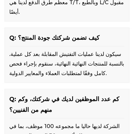
معظم طرق الدفع لدينا هي T/T، وبالطبع L/C مقبول
أيضًا.
Q: كيف تضمن شركتك جودة المنتج؟
سيكون لدينا عمليات التفتيش المقابلة بعد كل عملية.
بالنسبة للمنتجات النهائية النهائية، سنقوم بإجراء فحص
كامل وفقًا لمتطلبات العملاء والمعايير الدولية.
Q: كم عدد الموظفين لديك في شركتك، وكم
منهم من الفنيين؟
الشركة لديها حاليا ما مجموعه 100 موظف، بما في