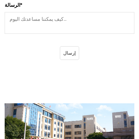
الرسالة*
إرسال