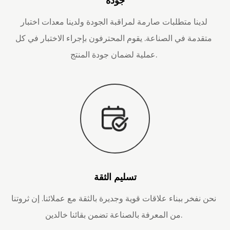
جودة
لدينا متطلبات صارمة لمراقبة الجودة ولدينا معدات اختبار
متقدمة في الصناعة. يقوم المحترفون بإجراء الاختبار في كل
عملية لضمان جودة المنتج.
تسليم الثقة
نحن نفخر ببناء علاقات قوية وجديرة بالثقة مع عملائنا. إن ثروتنا
من المعرفة بالصناعة تضمن بقائنا خالدين.