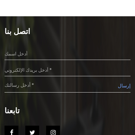
اتصل بنا
إرسال
تابعنا