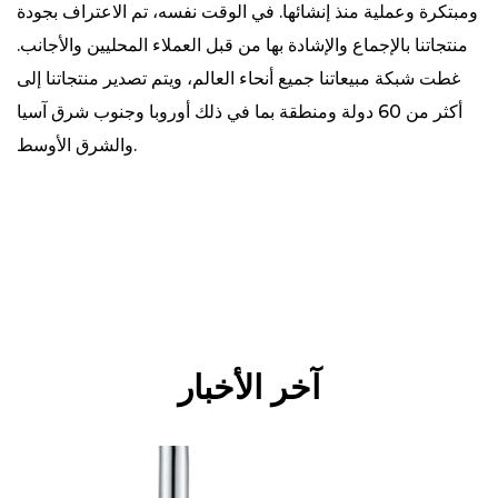
ومبتكرة وعملية منذ إنشائها. في الوقت نفسه، تم الاعتراف بجودة
منتجاتنا بالإجماع والإشادة بها من قبل العملاء المحليين والأجانب.
غطت شبكة مبيعاتنا جميع أنحاء العالم، ويتم تصدير منتجاتنا إلى
أكثر من 60 دولة ومنطقة بما في ذلك أوروبا وجنوب شرق آسيا
والشرق الأوسط.
آخر الأخبار