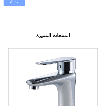
المنتجات المميزة