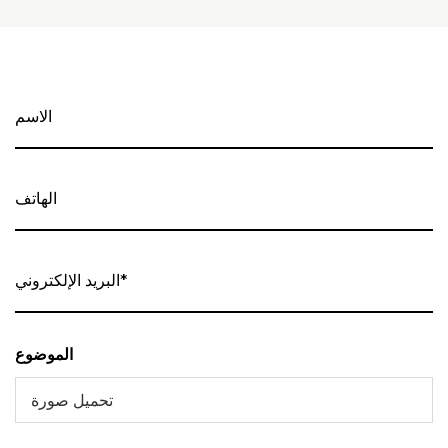
الموضوع
تحميل صورة